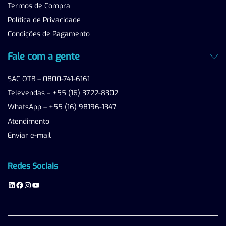
Termos de Compra
Política de Privacidade
Condições de Pagamento
Fale com a gente
SAC OTB – 0800-741-6161
Televendas – +55 (16) 3722-8302
WhatsApp – +55 (16) 98196-1347
Atendimento
Enviar e-mail
Redes Sociais
LinkedIn
Facebook
Instagram
Youtube