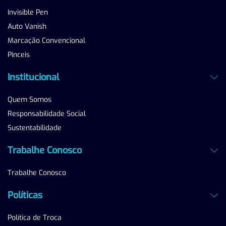
Invisible Pen
Auto Vanish
Marcação Convencional
Pinceis
Institucional
Quem Somos
Responsabilidade Social
Sustentabilidade
Trabalhe Conosco
Trabalhe Conosco
Políticas
Política de Troca