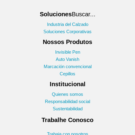
Soluciones
Buscar...
Industria del Calzado
Soluciones Corporativas
Nossos Produtos
Invisible Pen
Auto Vanish
Marcación convencional
Cepillos
Institucional
Quienes somos
Responsabilidad social
Sustentabilidad
Trabalhe Conosco
Trabaja con nosotros