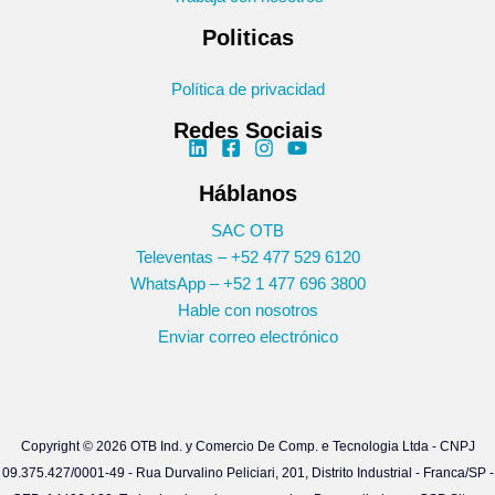
Politicas
Política de privacidad
Redes Sociais
Háblanos
SAC OTB
Televentas – +52 477 529 6120
WhatsApp – +52 1 477 696 3800
Hable con nosotros
Enviar correo electrónico
Copyright © 2026 OTB Ind. y Comercio De Comp. e Tecnologia Ltda - CNPJ
09.375.427/0001-49 -
Rua Durvalino Peliciari, 201, Distrito Industrial - Franca/SP -