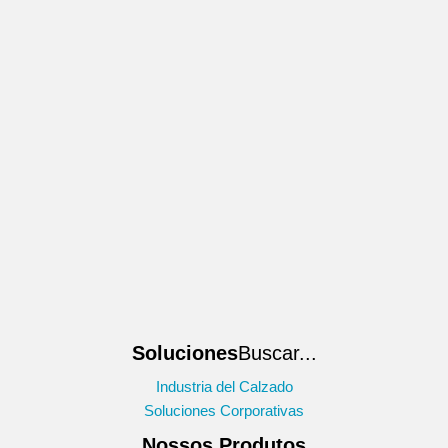
Soluciones
Buscar...
Industria del Calzado
Soluciones Corporativas
Nossos Produtos