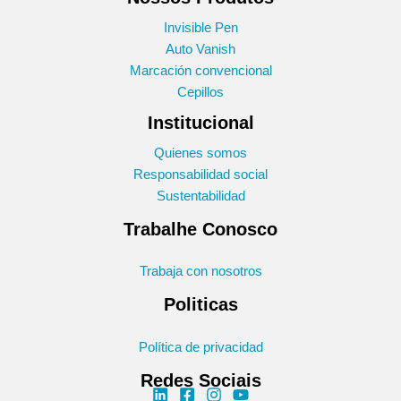
Invisible Pen
Auto Vanish
Marcación convencional
Cepillos
Institucional
Quienes somos
Responsabilidad social
Sustentabilidad
Trabalhe Conosco
Trabaja con nosotros
Politicas
Política de privacidad
Redes Sociais