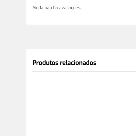
Ainda não há avaliações.
Produtos relacionados