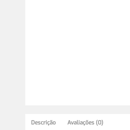
Descrição
Avaliações (0)