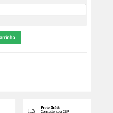
carrinho
Frete Grátis
Consulte seu CEP