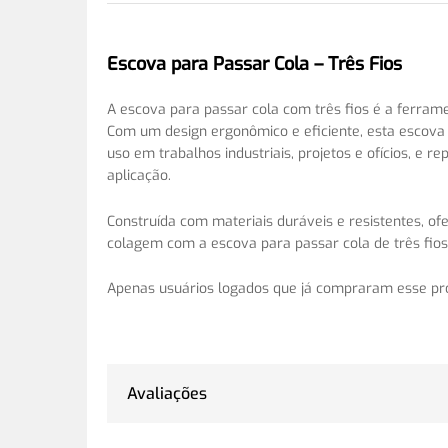
Escova para Passar Cola – Três Fios
A escova para passar cola com três fios é a ferrame
Com um design ergonômico e eficiente, esta escova
uso em trabalhos industriais, projetos e ofícios, e 
aplicação.
Construída com materiais duráveis e resistentes, ofe
colagem com a escova para passar cola de três fios,
Apenas usuários logados que já compraram esse pr
Avaliações