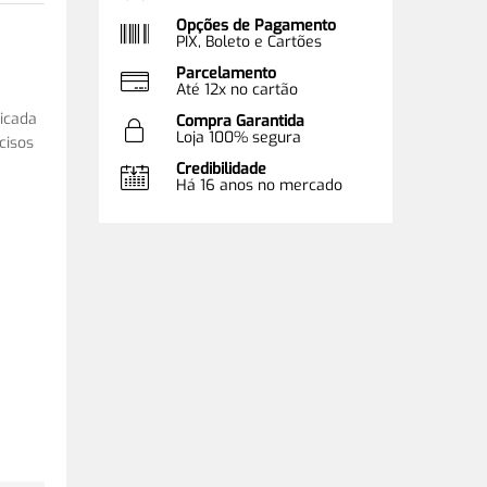
Opções de Pagamento
PIX, Boleto e Cartões
Parcelamento
Até 12x no cartão
icada
Compra Garantida
Loja 100% segura
cisos
Credibilidade
Há 16 anos no mercado