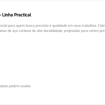
 Linha Practical
ncial para quem busca precisão e qualidade em seus trabalhos. Fabr
nas de aço carbono de alta durabilidade, projetadas para cortes pre
oduto podem avaliar.