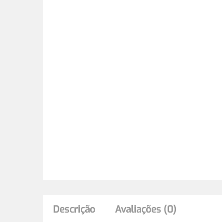
Descrição
Avaliações (0)