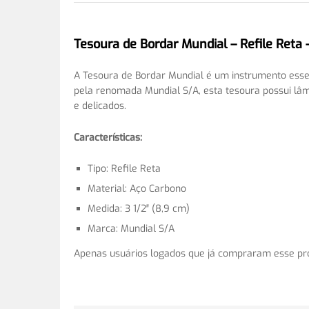
Tesoura de Bordar Mundial – Refile Reta –
A Tesoura de Bordar Mundial é um instrumento esse
pela renomada Mundial S/A, esta tesoura possui lâmi
e delicados.
Características:
Tipo: Refile Reta
Material: Aço Carbono
Medida: 3 1/2″ (8,9 cm)
Marca: Mundial S/A
Apenas usuários logados que já compraram esse pr