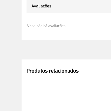
Avaliações
Ainda não há avaliações.
Produtos relacionados