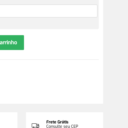
carrinho
Frete Grátis
Consulte seu CEP