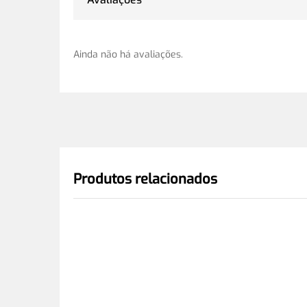
Ainda não há avaliações.
Produtos relacionados