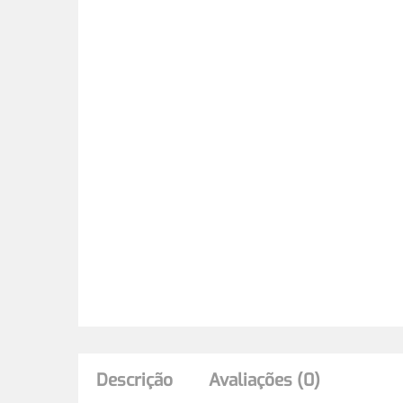
Descrição
Avaliações (0)