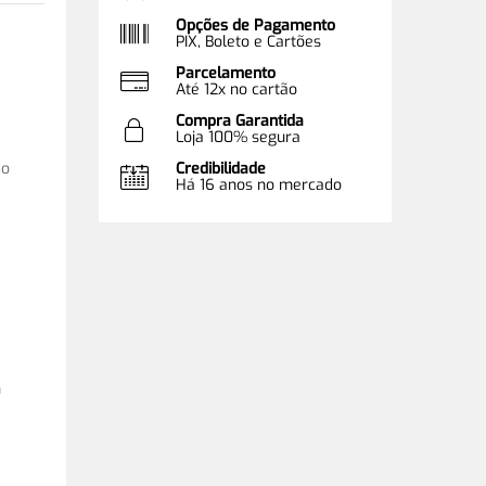
Opções de Pagamento
PIX, Boleto e Cartões
Parcelamento
Até 12x no cartão
Compra Garantida
Loja 100% segura
do
Credibilidade
Há 16 anos no mercado
m